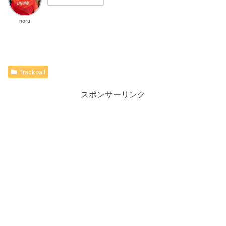
noru
Trackball
スポンサーリンク