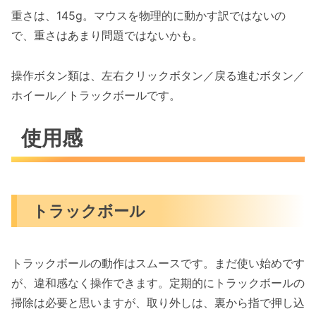
重さは、145g。マウスを物理的に動かす訳ではないの
で、重さはあまり問題ではないかも。
操作ボタン類は、左右クリックボタン／戻る進むボタン／
ホイール／トラックボールです。
使用感
トラックボール
トラックボールの動作はスムースです。まだ使い始めです
が、違和感なく操作できます。定期的にトラックボールの
掃除は必要と思いますが、取り外しは、裏から指で押し込