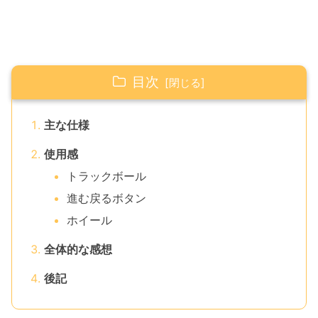
目次
主な仕様
使用感
トラックボール
進む戻るボタン
ホイール
全体的な感想
後記