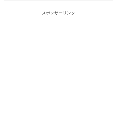
スポンサーリンク