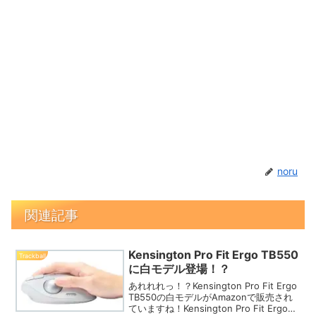
noru
関連記事
Kensington Pro Fit Ergo TB550
Trackball
に白モデル登場！？
あれれれっ！？Kensington Pro Fit Ergo
TB550の白モデルがAmazonで販売され
ていますね！Kensington Pro Fit Ergo