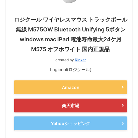
ロジクール ワイヤレスマウス トラックボール
無線 M575OW Bluetooth Unifying 5ボタン
windows mac iPad 電池寿命最大24ケ月
M575 オフホワイト 国内正規品
created by
Rinker
Logicool(ロジクール)
Amazon
楽天市場
Yahooショッピング