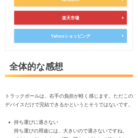
楽天市場
Yahooショッピング
全体的な感想
トラックボールは、右手の負担が軽く感じます。ただこの
デバイスだけで完結できるかというとそうではないです。
持ち運びに適さない
持ち運びの用途には、大きいので適さないですね。