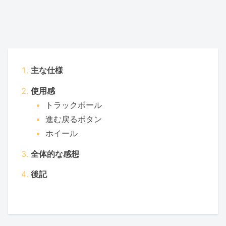
主な仕様
使用感
トラックボール
進む戻るボタン
ホイール
全体的な感想
後記