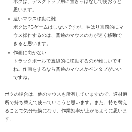
ボクは、デスクトップ用に置きっぱなしで使おうと
思います。
速いマウス移動に難
ボクはPCゲームはしないですが、やはり直感的にマ
ウス操作するのは、普通のマウスの方が速く移動で
きると思います。
作画に向かない
トラックボールで直線的に移動するのが難しいです
ね。作画をするなら普通のマウスかペンタブがいい
ですね。
ボクの場合は、他のマウスも所有していますので、適材適
所で持ち替えて使っていこうと思います。また、持ち替え
ることで気分転換になり、作業効率が上がるように思いま
す。