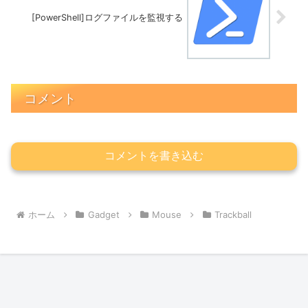
[PowerShell]ログファイルを監視する
コメント
コメントを書き込む
ホーム
Gadget
Mouse
Trackball