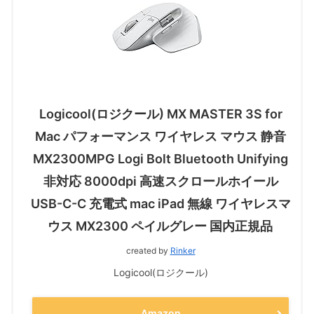
Logicool(ロジクール) MX MASTER 3S for
Mac パフォーマンス ワイヤレス マウス 静音
MX2300MPG Logi Bolt Bluetooth Unifying
非対応 8000dpi 高速スクロールホイール
USB-C-C 充電式 mac iPad 無線 ワイヤレスマ
ウス MX2300 ペイルグレー 国内正規品
created by
Rinker
Logicool(ロジクール)
Amazon