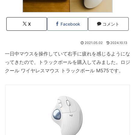
X
Facebook
コメント
2021.05.02
2024.10.13
一日中マウスを操作していて右手に疲れを感じるようにな
ってきたので、トラックボールを購入してみました。ロジ
クール ワイヤレスマウス トラックボール M575です。