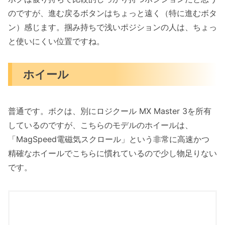
のですが、進む戻るボタンはちょっと遠く（特に進むボタ
ン）感じます。掴み持ちで浅いポジションの人は、ちょっ
と使いにくい位置ですね。
ホイール
普通です。ボクは、別にロジクール MX Master 3を所有
しているのですが、こちらのモデルのホイールは、
「MagSpeed電磁気スクロール」という非常に高速かつ
精確なホイールでこちらに慣れているので少し物足りない
です。