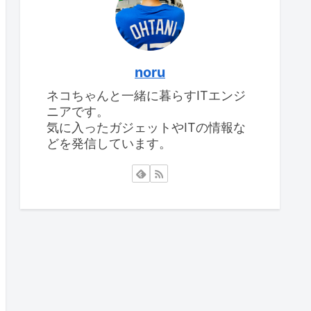
noru
ネコちゃんと一緒に暮らすITエンジ
ニアです。
気に入ったガジェットやITの情報な
どを発信しています。