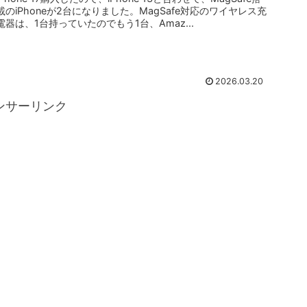
載のiPhoneが2台になりました。MagSafe対応のワイヤレス充
電器は、1台持っていたのでもう1台、Amaz...
2026.03.20
ンサーリンク