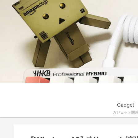
Gadget
ガジェット関