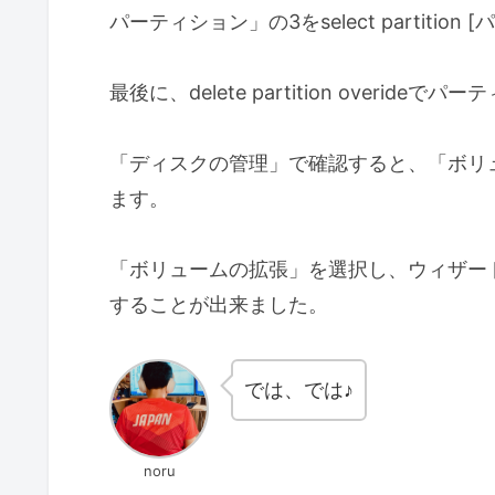
パーティション」の3をselect partiti
最後に、delete partition overid
「ディスクの管理」で確認すると、「ボリ
ます。
「ボリュームの拡張」を選択し、ウィザー
することが出来ました。
では、では♪
noru