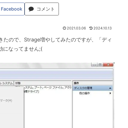
Facebook
コメント
2021.03.06
2024.10.13
てきたので、Strage増やしてみたのですが、「ディ
になってません;(