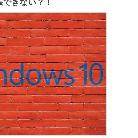
拡張できない？！