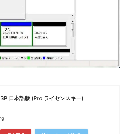
1 DSP 日本語版 (Pro ライセンスキー)
ng