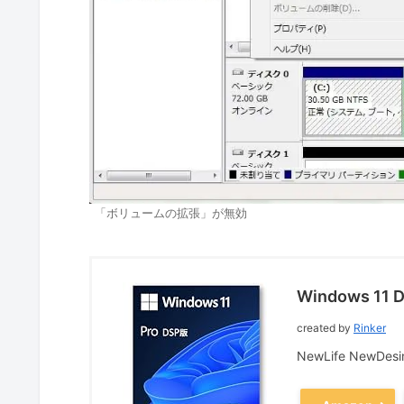
「ボリュームの拡張」が無効
Windows 1
created by
Rinker
NewLife NewDesi