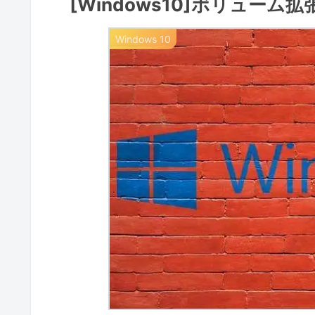
[Windows10]ボリューム
Windows 10