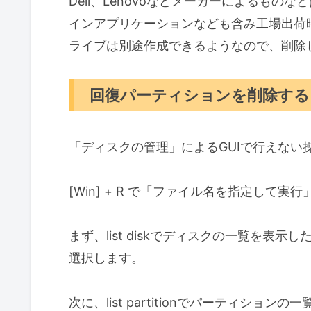
Dell、Lenovoなどメーカーによるも
インアプリケーションなども含み工場出荷
ライブは別途作成できるようなので、削除
回復パーティションを削除する
「ディスクの管理」によるGUIで行えない
[Win] + R で「ファイル名を指定して実行
まず、list diskでディスクの一覧を表示した
選択します。
次に、list partitionでパーティシ