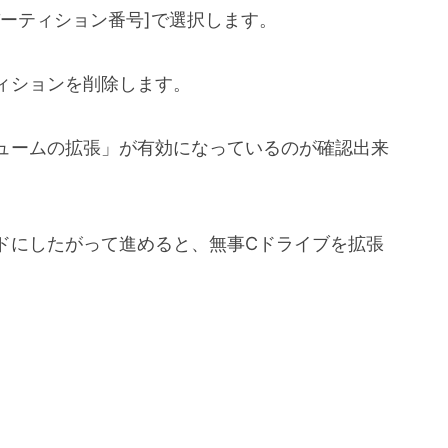
on [パーティション番号]で選択します。
eでパーティションを削除します。
ュームの拡張」が有効になっているのが確認出来
ドにしたがって進めると、無事Cドライブを拡張