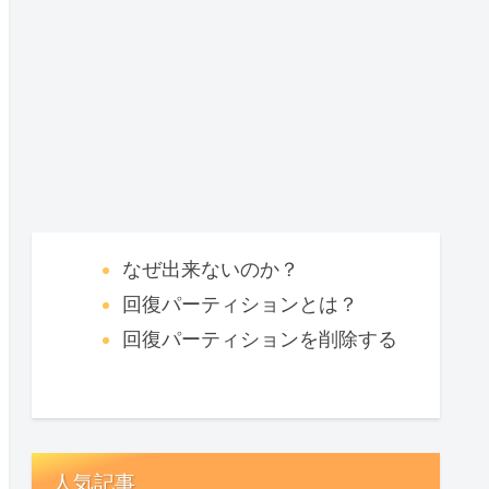
なぜ出来ないのか？
回復パーティションとは？
回復パーティションを削除する
人気記事