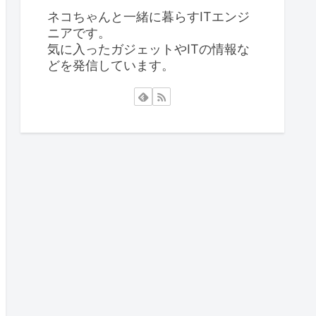
ネコちゃんと一緒に暮らすITエンジ
ニアです。
気に入ったガジェットやITの情報な
どを発信しています。