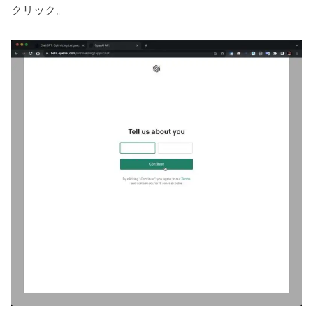
クリック。