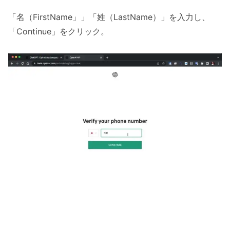
「名（FirstName」」「姓（LastName）」を入力し、
「Continue」をクリック。