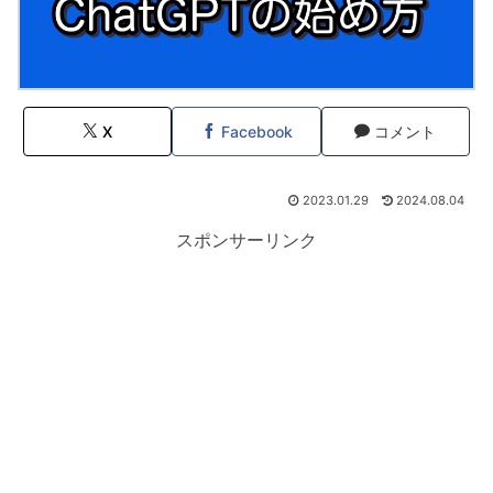
X
Facebook
コメント
2023.01.29
2024.08.04
スポンサーリンク