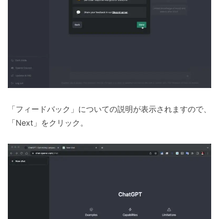
「フィードバック」についての説明が表示されますので、
「Next」をクリック。