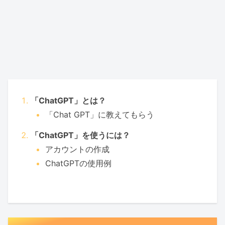
「ChatGPT」とは？
「Chat GPT」に教えてもらう
「ChatGPT」を使うには？
アカウントの作成
ChatGPTの使用例