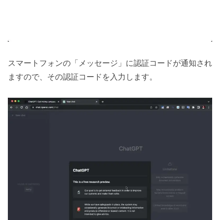
スマートフォンの「メッセージ」に認証コードが通知され
ますので、その認証コードを入力します。