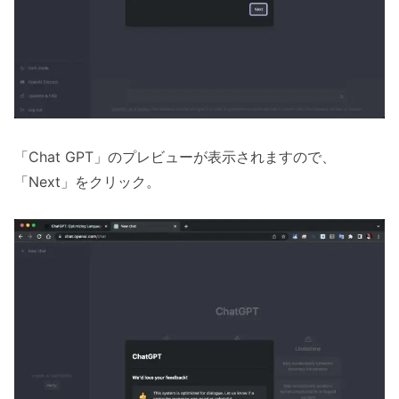
「Chat GPT」のプレビューが表示されますので、
「Next」をクリック。