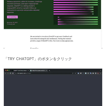
「TRY CHATGPT」のボタンをクリック