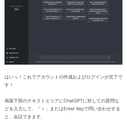
はいっ！これでアカウントの作成およびログインが完了で
す！
画面下部のテキストエリアにChatGPTに対しての質問な
どを入力して、「＞」またはEnter Keyで問い合わせする
と、会話できます。