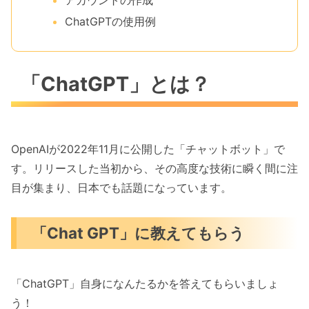
ChatGPTの使用例
「ChatGPT」とは？
OpenAIが2022年11月に公開した「チャットボット」で
す。リリースした当初から、その高度な技術に瞬く間に注
目が集まり、日本でも話題になっています。
「Chat GPT」に教えてもらう
「ChatGPT」自身になんたるかを答えてもらいましょ
う！