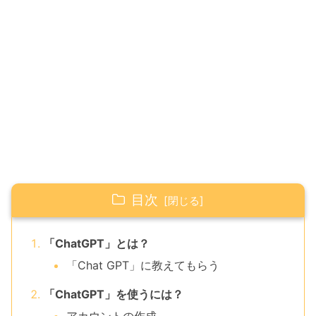
目次
「ChatGPT」とは？
「Chat GPT」に教えてもらう
「ChatGPT」を使うには？
アカウントの作成