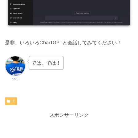
是非、いろいろChartGPTと会話してみてください！
では、では！
noru
IT
スポンサーリンク