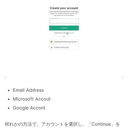
Email Address
Microsoft Accout
Google Accont
何れかの方法で、アカウントを選択し、「Continue」を