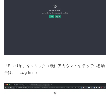
「Sine Up」をクリック（既にアカウントを持っている場
合は、「Log In」）