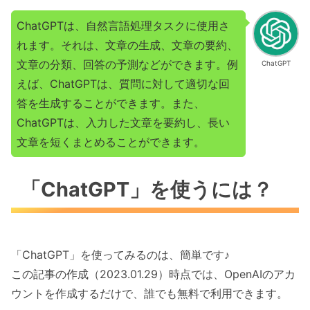
ChatGPTは、自然言語処理タスクに使用さ
れます。それは、文章の生成、文章の要約、
文章の分類、回答の予測などができます。例
ChatGPT
えば、ChatGPTは、質問に対して適切な回
答を生成することができます。また、
ChatGPTは、入力した文章を要約し、長い
文章を短くまとめることができます。
「ChatGPT」を使うには？
「ChatGPT」を使ってみるのは、簡単です♪
この記事の作成（2023.01.29）時点では、OpenAIのアカ
ウントを作成するだけで、誰でも無料で利用できます。