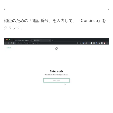
認証のための「電話番号」を入力して、「Continue」を
クリック。