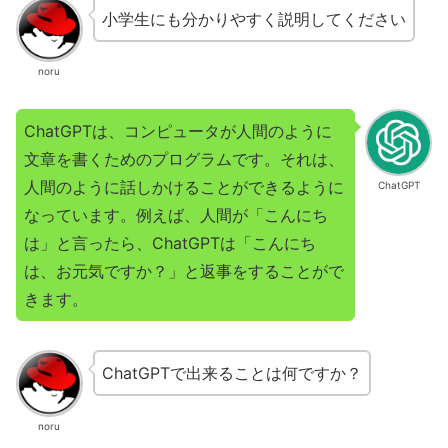
小学生にも分かりやすく説明してください
noru
ChatGPTは、コンピュータが人間のように
文章を書くためのプログラムです。それは、
人間のように話しかけることができるように
ChatGPT
なっています。例えば、人間が「こんにち
は」と言ったら、ChatGPTは「こんにち
は、お元気ですか？」と返事をすることがで
きます。
ChatGPTで出来ることは何ですか？
noru