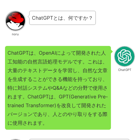
ChatGPTとは、何ですか？
noru
ChatGPTは、OpenAIによって開発された人
工知能の自然言語処理モデルです。これは、
大量のテキストデータを学習し、自然な文章
ChatGPT
を生成することができる機能を持っており、
特に対話システムやQ&Aなどの分野で使用さ
れます。ChatGPTは、GPT(Generative Pre-
trained Transformer)を改良して開発された
バージョンであり、人とのやり取りをする際
に使用されます。