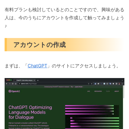
有料プランも検討しているとのことですので、興味がある
人は、今のうちにアカウントを作成して触ってみましょう
♪
アカウントの作成
まずは、「
ChatGPT
」のサイトにアクセスしましょう。